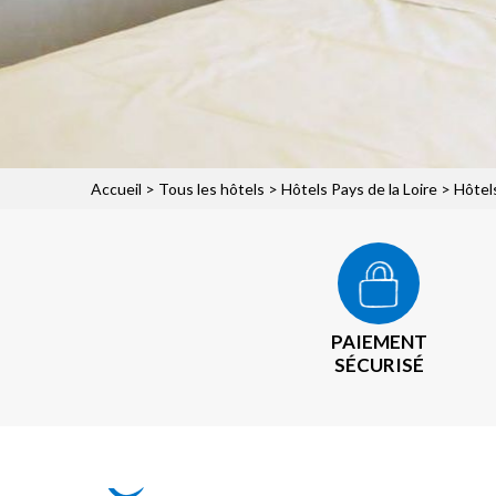
Accueil
>
Tous les hôtels
>
Hôtels Pays de la Loire
>
Hôtel
PAIEMENT
SÉCURISÉ