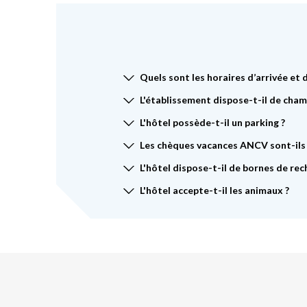
Quels sont les horaires d’arrivée et 
L'établissement dispose-t-il de cham
L'hôtel possède-t-il un parking ?
Les chèques vacances ANCV sont-ils
L'hôtel dispose-t-il de bornes de rec
L'hôtel accepte-t-il les animaux ?