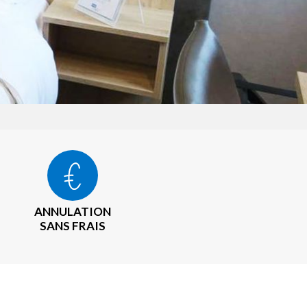
ANNULATION
SANS FRAIS