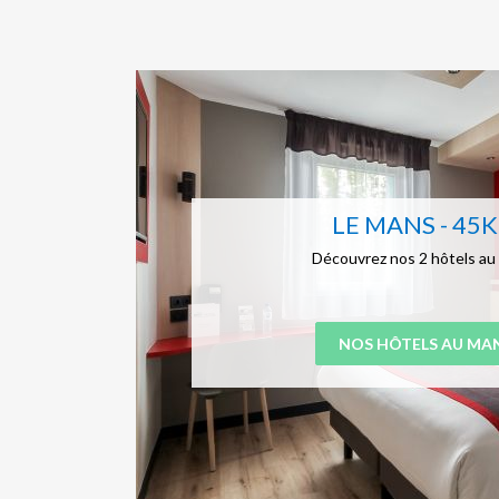
LE MANS - 45
Découvrez nos 2 hôtels au
NOS HÔTELS AU MA