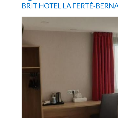
BRIT HOTEL LA FERTÉ-BERN