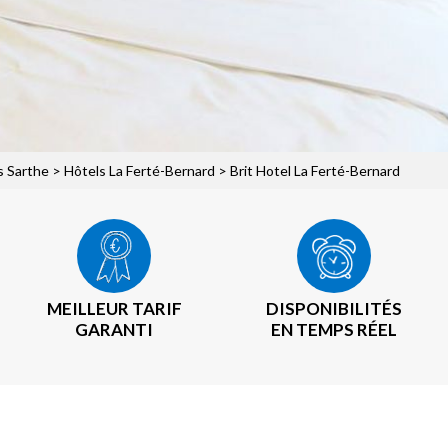
s Sarthe
>
Hôtels La Ferté-Bernard
> Brit Hotel La Ferté-Bernard
MEILLEUR TARIF
DISPONIBILITÉS
GARANTI
EN TEMPS RÉEL