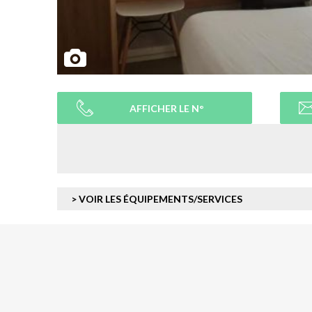
AFFICHER LE N°
> VOIR LES ÉQUIPEMENTS/SERVICES