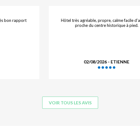
rès bon rapport
Hôtel très agréable, propre, calme facile d’
proche du centre historique à pied.
02/08/2026 - ETIENNE
VOIR TOUS LES AVIS